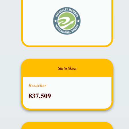
Besucher
837,509