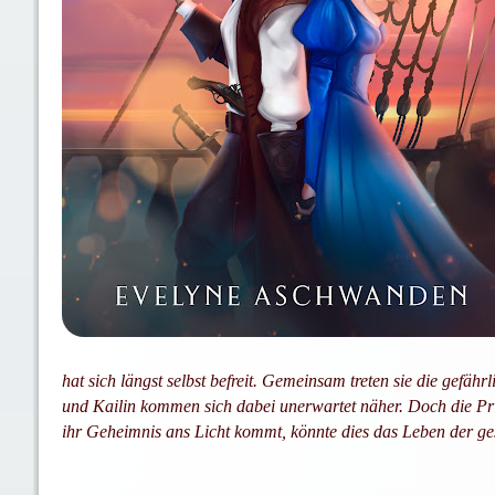
hat sich längst selbst befreit. Gemeinsam treten sie die gef
und Kailin kommen sich dabei unerwartet näher. Doch die Prinz
ihr Geheimnis ans Licht kommt, könnte dies das Leben der g