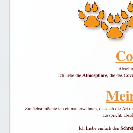
Co
Absolut
Ich liebe die
Atmosphäre
, die das Cove
Mei
Zunächst möchte ich einmal erwähnen, dass ich die Art 
ausspricht, abso
Schrei
Ich Liebe einfach den