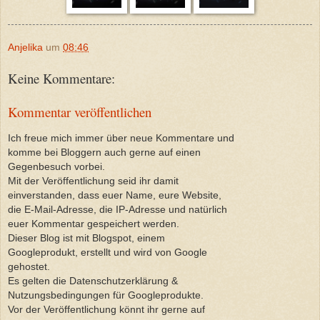
Anjelika
um
08:46
Keine Kommentare:
Kommentar veröffentlichen
Ich freue mich immer über neue Kommentare und
komme bei Bloggern auch gerne auf einen
Gegenbesuch vorbei.
Mit der Veröffentlichung seid ihr damit
einverstanden, dass euer Name, eure Website,
die E-Mail-Adresse, die IP-Adresse und natürlich
euer Kommentar gespeichert werden.
Dieser Blog ist mit Blogspot, einem
Googleprodukt, erstellt und wird von Google
gehostet.
Es gelten die Datenschutzerklärung &
Nutzungsbedingungen für Googleprodukte.
Vor der Veröffentlichung könnt ihr gerne auf