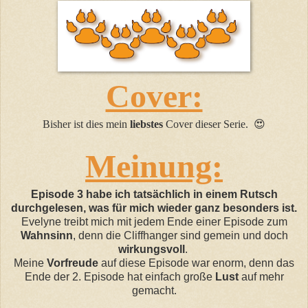
Cover:
Bisher ist dies mein
liebstes
Cover dieser Serie. 😍
Meinung:
Episode 3 habe ich tatsächlich in einem Rutsch
durchgelesen, was für mich wieder ganz besonders ist.
Evelyne treibt mich mit jedem Ende einer Episode zum
Wahnsinn
, denn die Cliffhanger sind gemein und doch
wirkungsvoll
.
Meine
Vorfreude
auf diese Episode war enorm, denn das
Ende der 2. Episode hat einfach große
Lust
auf mehr
gemacht.