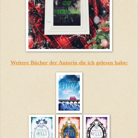
Weitere Bücher der Autorin die ich gelesen habe: