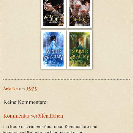
Anjelika
um
16:26
Keine Kommentare:
Kommentar veröffentlichen
Ich freue mich immer über neue Kommentare und
komme bei Bloggern auch gerne auf einen