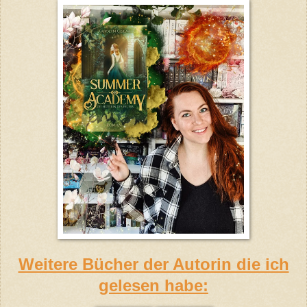
Weitere Bücher der Autorin die ich
gelesen habe: