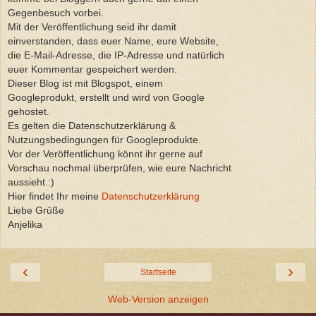
Gegenbesuch vorbei.
Mit der Veröffentlichung seid ihr damit
einverstanden, dass euer Name, eure Website,
die E-Mail-Adresse, die IP-Adresse und natürlich
euer Kommentar gespeichert werden.
Dieser Blog ist mit Blogspot, einem
Googleprodukt, erstellt und wird von Google
gehostet.
Es gelten die Datenschutzerklärung &
Nutzungsbedingungen für Googleprodukte.
Vor der Veröffentlichung könnt ihr gerne auf
Vorschau nochmal überprüfen, wie eure Nachricht
aussieht.:)
Hier findet Ihr meine
Datenschutzerklärung
Liebe Grüße
Anjelika
‹
›
Startseite
Web-Version anzeigen