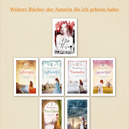
Weitere Bücher der Autorin die ich gelesen habe: