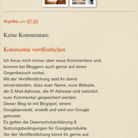
Anjelika
um
07:53
Keine Kommentare:
Kommentar veröffentlichen
Ich freue mich immer über neue Kommentare und
komme bei Bloggern auch gerne auf einen
Gegenbesuch vorbei.
Mit der Veröffentlichung seid ihr damit
einverstanden, dass euer Name, eure Website,
die E-Mail-Adresse, die IP-Adresse und natürlich
euer Kommentar gespeichert werden.
Dieser Blog ist mit Blogspot, einem
Googleprodukt, erstellt und wird von Google
gehostet.
Es gelten die Datenschutzerklärung &
Nutzungsbedingungen für Googleprodukte.
Vor der Veröffentlichung könnt ihr gerne auf