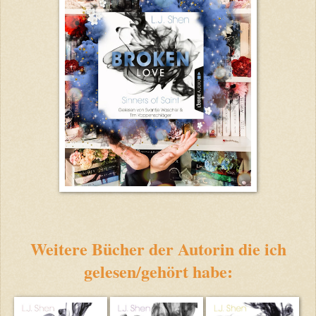
Weitere Bücher der Autorin die ich
gelesen/gehört habe: