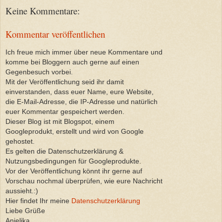
Keine Kommentare:
Kommentar veröffentlichen
Ich freue mich immer über neue Kommentare und
komme bei Bloggern auch gerne auf einen
Gegenbesuch vorbei.
Mit der Veröffentlichung seid ihr damit
einverstanden, dass euer Name, eure Website,
die E-Mail-Adresse, die IP-Adresse und natürlich
euer Kommentar gespeichert werden.
Dieser Blog ist mit Blogspot, einem
Googleprodukt, erstellt und wird von Google
gehostet.
Es gelten die Datenschutzerklärung &
Nutzungsbedingungen für Googleprodukte.
Vor der Veröffentlichung könnt ihr gerne auf
Vorschau nochmal überprüfen, wie eure Nachricht
aussieht.:)
Hier findet Ihr meine
Datenschutzerklärung
Liebe Grüße
Anjelika