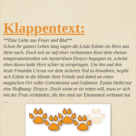
Klappentext:
**Eine Liebe aus Feuer und Blut**
Schon ihr ganzes Leben lang sagen die Leute Ezlain ein Herz aus
Stein nach. Doch seit sie auf einer verlassenen Insel dem ebenso
temperamentvollen wie mysteriösen Drayce begegnet ist, scheint
eben dieses kalte Herz schier zu zerspringen. Um ihn und ihre
beste Freundin Cressa vor dem sicheren Tod zu bewahren, begibt
sich Ezlain in die Hände ihrer Feinde und damit an einen
magischen Ort voller Geheimnisse und Gefahren. Ezlain bleibt nur
eine Hoffnung: Drayce. Doch wenn er sie retten will, muss er sich
mit der Frau verbünden, die ihn einst zur Einsamkeit verbannt hat
…