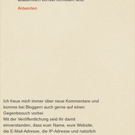
Antworten
Ich freue mich immer über neue Kommentare und
komme bei Bloggern auch gerne auf einen
Gegenbesuch vorbei.
Mit der Veröffentlichung seid ihr damit
einverstanden, dass euer Name, eure Website,
die E-Mail-Adresse, die IP-Adresse und natürlich