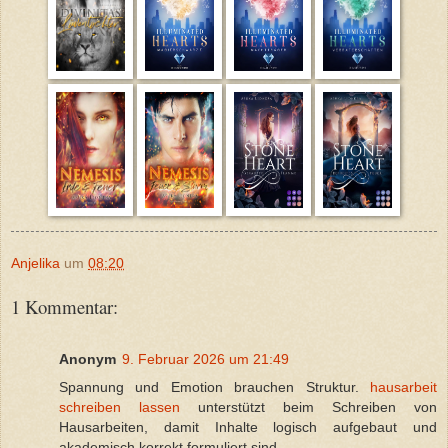
Anjelika
um
08:20
1 Kommentar:
Anonym
9. Februar 2026 um 21:49
Spannung und Emotion brauchen Struktur.
hausarbeit
schreiben lassen
unterstützt beim Schreiben von
Hausarbeiten, damit Inhalte logisch aufgebaut und
akademisch korrekt formuliert sind.