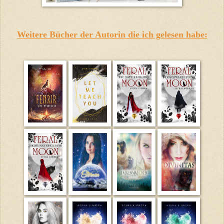
Weitere Bücher der Autorin die ich gelesen habe: