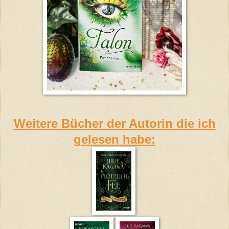
Weitere Bücher der Autorin die ich
gelesen habe: