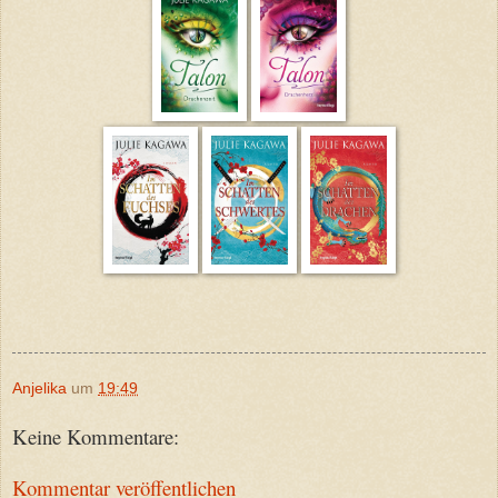
Anjelika
um
19:49
Keine Kommentare:
Kommentar veröffentlichen