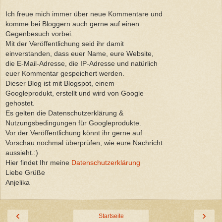
Ich freue mich immer über neue Kommentare und
komme bei Bloggern auch gerne auf einen
Gegenbesuch vorbei.
Mit der Veröffentlichung seid ihr damit
einverstanden, dass euer Name, eure Website,
die E-Mail-Adresse, die IP-Adresse und natürlich
euer Kommentar gespeichert werden.
Dieser Blog ist mit Blogspot, einem
Googleprodukt, erstellt und wird von Google
gehostet.
Es gelten die Datenschutzerklärung &
Nutzungsbedingungen für Googleprodukte.
Vor der Veröffentlichung könnt ihr gerne auf
Vorschau nochmal überprüfen, wie eure Nachricht
aussieht.:)
Hier findet Ihr meine
Datenschutzerklärung
Liebe Grüße
Anjelika
‹
›
Startseite