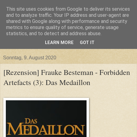
This site uses cookies from Google to deliver its services
and to analyze traffic. Your IP address and user-agent are
shared with Google along with performance and security
metrics to ensure quality of service, generate usage
statistics, and to detect and address abuse.
LEARN MORE
GOT IT
▼
Sonntag, 9. August 2020
[Rezension] Frauke Besteman - Forbidden
Artefacts (3): Das Medaillon