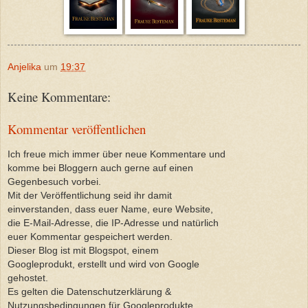
Anjelika
um
19:37
Keine Kommentare:
Kommentar veröffentlichen
Ich freue mich immer über neue Kommentare und
komme bei Bloggern auch gerne auf einen
Gegenbesuch vorbei.
Mit der Veröffentlichung seid ihr damit
einverstanden, dass euer Name, eure Website,
die E-Mail-Adresse, die IP-Adresse und natürlich
euer Kommentar gespeichert werden.
Dieser Blog ist mit Blogspot, einem
Googleprodukt, erstellt und wird von Google
gehostet.
Es gelten die Datenschutzerklärung &
Nutzungsbedingungen für Googleprodukte.