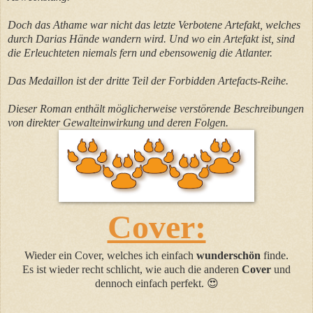
Doch das Athame war nicht das letzte Verbotene Artefakt, welches
durch Darias Hände wandern wird. Und wo ein Artefakt ist, sind
die Erleuchteten niemals fern und ebensowenig die Atlanter.
Das Medaillon ist der dritte Teil der Forbidden Artefacts-Reihe.
Dieser Roman enthält möglicherweise verstörende Beschreibungen
von direkter Gewalteinwirkung und deren Folgen.
Cover:
Wieder ein Cover, welches ich einfach
wunderschön
finde.
Es ist wieder recht schlicht, wie auch die anderen
Cover
und
dennoch einfach perfekt.
😍