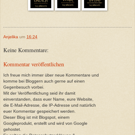
Anjelika
um
16:24
Keine Kommentare:
Kommentar veröffentlichen
Ich freue mich immer über neue Kommentare und
komme bei Bloggern auch gerne auf einen
Gegenbesuch vorbei.
Mit der Veröffentlichung seid ihr damit
einverstanden, dass euer Name, eure Website,
die E-Mail-Adresse, die IP-Adresse und natürlich
euer Kommentar gespeichert werden.
Dieser Blog ist mit Blogspot, einem
Googleprodukt, erstellt und wird von Google
gehostet.