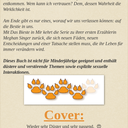
entkommen. Wem kann ich vertrauen? Dem, dessen Wahrheit die
Wirklichkeit ist.
Am Ende gibt es nur eines, worauf wir uns verlassen können: auf
die Bestie in uns.
Mit Das Bieste in Mir kehrt die Serie zu ihrer ersten Erzählerin
Meghan Singer zurück, die sich neuen Fäden, neuen
Entscheidungen und einer Tatsache stellen muss, die ihr Leben für
immer verändern wird.
Dieses Buch ist nicht für Minderjährige geeignet und enthält
düstere und verstörende Themen sowie explizite sexuelle
Interaktionen.
Cover:
Wieder sehr Düster und sehr passend.
😍