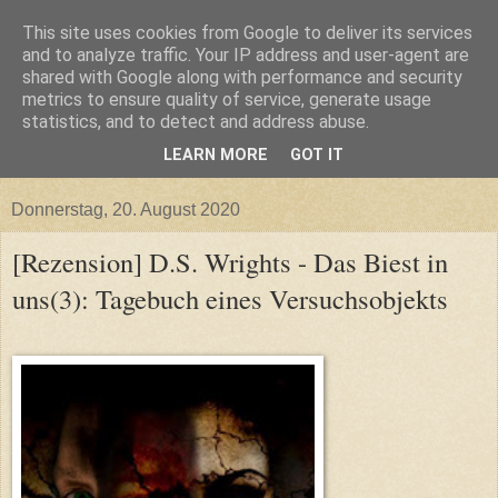
This site uses cookies from Google to deliver its services
and to analyze traffic. Your IP address and user-agent are
shared with Google along with performance and security
metrics to ensure quality of service, generate usage
statistics, and to detect and address abuse.
LEARN MORE
GOT IT
▼
Donnerstag, 20. August 2020
[Rezension] D.S. Wrights - Das Biest in
uns(3): Tagebuch eines Versuchsobjekts