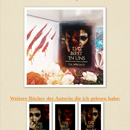
Weitere Bücher der Autorin die ich gelesen habe: