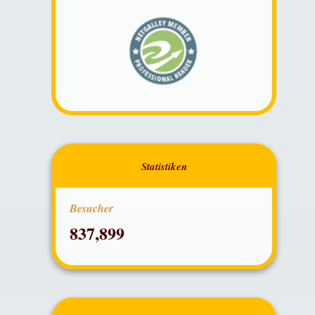
Besucher
837,899