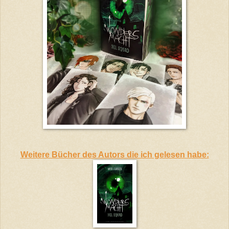
Weitere Bücher des Autors die ich gelesen habe: