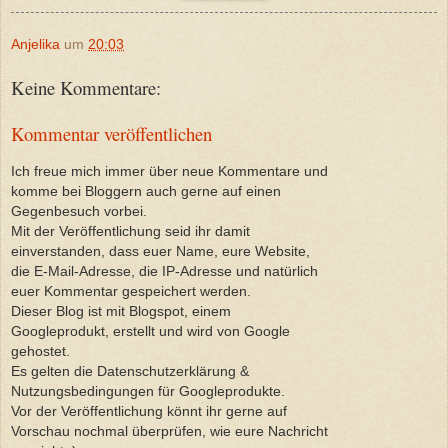
Anjelika
um
20:03
Keine Kommentare:
Kommentar veröffentlichen
Ich freue mich immer über neue Kommentare und
komme bei Bloggern auch gerne auf einen
Gegenbesuch vorbei.
Mit der Veröffentlichung seid ihr damit
einverstanden, dass euer Name, eure Website,
die E-Mail-Adresse, die IP-Adresse und natürlich
euer Kommentar gespeichert werden.
Dieser Blog ist mit Blogspot, einem
Googleprodukt, erstellt und wird von Google
gehostet.
Es gelten die Datenschutzerklärung &
Nutzungsbedingungen für Googleprodukte.
Vor der Veröffentlichung könnt ihr gerne auf
Vorschau nochmal überprüfen, wie eure Nachricht