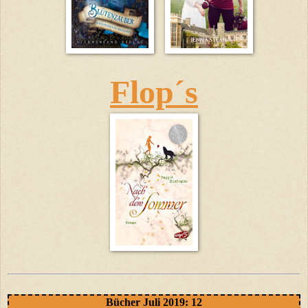
Flop´s
Bücher Juli 2019: 12