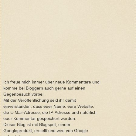
Ich freue mich immer über neue Kommentare und
komme bei Bloggern auch gerne auf einen
Gegenbesuch vorbei.
Mit der Veröffentlichung seid ihr damit
einverstanden, dass euer Name, eure Website,
die E-Mail-Adresse, die IP-Adresse und natürlich
euer Kommentar gespeichert werden.
Dieser Blog ist mit Blogspot, einem
Googleprodukt, erstellt und wird von Google