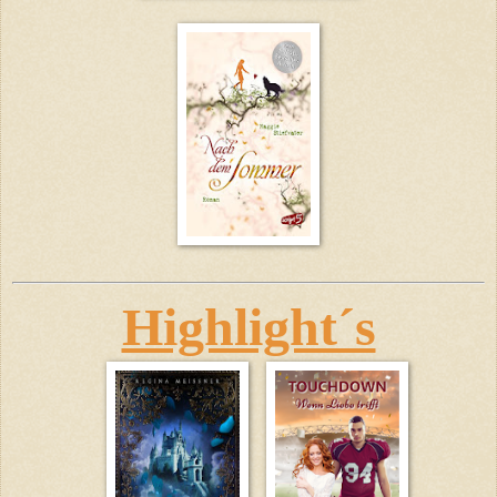
Highlight´s