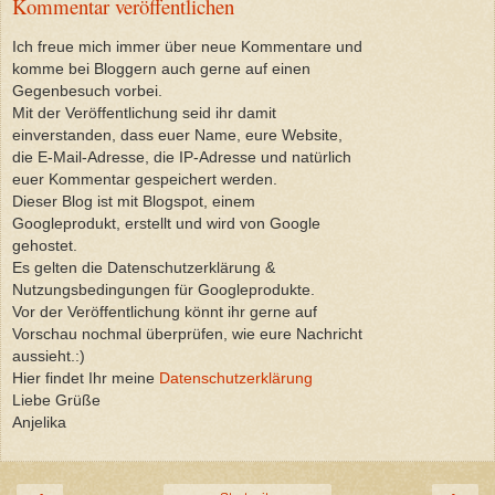
Kommentar veröffentlichen
Ich freue mich immer über neue Kommentare und
komme bei Bloggern auch gerne auf einen
Gegenbesuch vorbei.
Mit der Veröffentlichung seid ihr damit
einverstanden, dass euer Name, eure Website,
die E-Mail-Adresse, die IP-Adresse und natürlich
euer Kommentar gespeichert werden.
Dieser Blog ist mit Blogspot, einem
Googleprodukt, erstellt und wird von Google
gehostet.
Es gelten die Datenschutzerklärung &
Nutzungsbedingungen für Googleprodukte.
Vor der Veröffentlichung könnt ihr gerne auf
Vorschau nochmal überprüfen, wie eure Nachricht
aussieht.:)
Hier findet Ihr meine
Datenschutzerklärung
Liebe Grüße
Anjelika