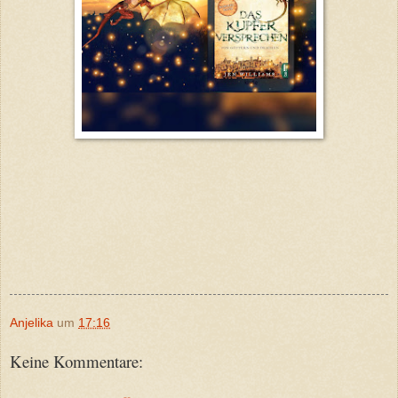
Anjelika
um
17:16
Keine Kommentare: