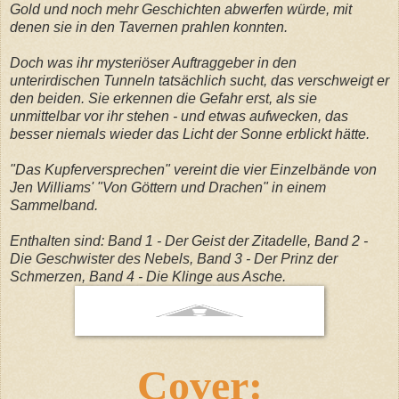
Gold und noch mehr Geschichten abwerfen würde, mit
denen sie in den Tavernen prahlen konnten.
Doch was ihr mysteriöser Auftraggeber in den
unterirdischen Tunneln tatsächlich sucht, das verschweigt er
den beiden. Sie erkennen die Gefahr erst, als sie
unmittelbar vor ihr stehen - und etwas aufwecken, das
besser niemals wieder das Licht der Sonne erblickt hätte.
"Das Kupferversprechen" vereint die vier Einzelbände von
Jen Williams' "Von Göttern und Drachen" in einem
Sammelband.
Enthalten sind: Band 1 - Der Geist der Zitadelle, Band 2 -
Die Geschwister des Nebels, Band 3 - Der Prinz der
Schmerzen, Band 4 - Die Klinge aus Asche.
Cover: