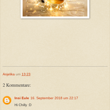
Anjelika
um
13:23
2 Kommentare:
Insi Eule
16. September 2018 um 22:17
Hi Chilly :D