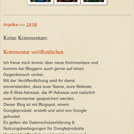
Anjelika
um
18:58
Keine Kommentare:
Kommentar veröffentlichen
Ich freue mich immer über neue Kommentare und
komme bei Bloggern auch gerne auf einen
Gegenbesuch vorbei.
Mit der Veröffentlichung seid ihr damit
einverstanden, dass euer Name, eure Website,
die E-Mail-Adresse, die IP-Adresse und natürlich
euer Kommentar gespeichert werden.
Dieser Blog ist mit Blogspot, einem
Googleprodukt, erstellt und wird von Google
gehostet.
Es gelten die Datenschutzerklärung &
Nutzungsbedingungen für Googleprodukte.