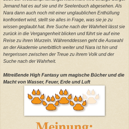
Jemand hat es auf sie und ihr Seelenbuch abgesehen. Als
Nara dann auch noch mit einer unglaublichen Enthüllung
konfrontiert wird, stellt sie alles in Frage, was sie je zu
wissen geglaubt hat. Ihre Suche nach der Wahrheit lässt sie
zurück in die Vergangenheit blicken und führt sie auf eine
Reise zu ihren Wurzeln. Währenddessen geht die Auswahl
an der Akademie unerbittlich weiter und Nara ist hin und
hergerissen zwischen der Treue zu ihrem Volk und der
Suche nach der Wahrheit.
Mitreißende High Fantasy um magische Bücher und die
Macht von Wasser, Feuer, Erde und Luft
Meinung: