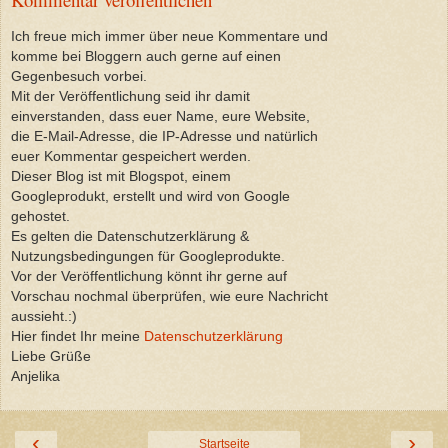
Ich freue mich immer über neue Kommentare und
komme bei Bloggern auch gerne auf einen
Gegenbesuch vorbei.
Mit der Veröffentlichung seid ihr damit
einverstanden, dass euer Name, eure Website,
die E-Mail-Adresse, die IP-Adresse und natürlich
euer Kommentar gespeichert werden.
Dieser Blog ist mit Blogspot, einem
Googleprodukt, erstellt und wird von Google
gehostet.
Es gelten die Datenschutzerklärung &
Nutzungsbedingungen für Googleprodukte.
Vor der Veröffentlichung könnt ihr gerne auf
Vorschau nochmal überprüfen, wie eure Nachricht
aussieht.:)
Hier findet Ihr meine
Datenschutzerklärung
Liebe Grüße
Anjelika
‹
›
Startseite