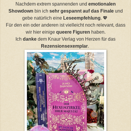
Nachdem extrem spannenden und
emotionalen
Showdown
bin ich
sehr gespannt auf das Finale
und
gebe natürlich eine
Leseempfehlung
. 💖
Für den ein oder anderen ist vielleicht noch relevant, dass
wir hier einige
queere Figuren
haben.
Ich
danke
dem Knaur Verlag von Herzen für das
Rezensionsexemplar
.