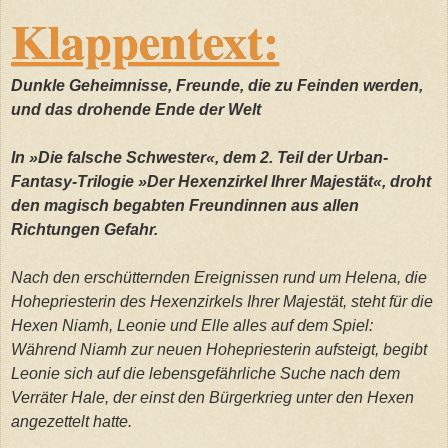
Klappentext:
Dunkle Geheimnisse, Freunde, die zu Feinden werden,
und das drohende Ende der Welt
In »Die falsche Schwester«, dem 2. Teil der Urban-
Fantasy-Trilogie »Der Hexenzirkel Ihrer Majestät«, droht
den magisch begabten Freundinnen aus allen
Richtungen Gefahr.
Nach den erschütternden Ereignissen rund um Helena, die
Hohepriesterin des Hexenzirkels Ihrer Majestät, steht für die
Hexen Niamh, Leonie und Elle alles auf dem Spiel:
Während Niamh zur neuen Hohepriesterin aufsteigt, begibt
Leonie sich auf die lebensgefährliche Suche nach dem
Verräter Hale, der einst den Bürgerkrieg unter den Hexen
angezettelt hatte.