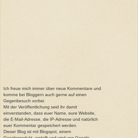
Ich freue mich immer über neue Kommentare und
komme bei Bloggern auch gerne auf einen
Gegenbesuch vorbei.
Mit der Veröffentlichung seid ihr damit
einverstanden, dass euer Name, eure Website,
die E-Mail-Adresse, die IP-Adresse und natürlich
euer Kommentar gespeichert werden.
Dieser Blog ist mit Blogspot, einem
Googleprodukt, erstellt und wird von Google