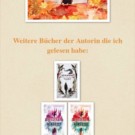
Weitere Bücher der Autorin die ich
gelesen habe: