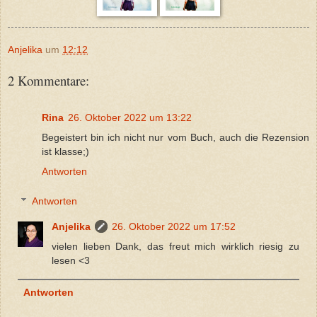
Anjelika
um
12:12
2 Kommentare:
Rina
26. Oktober 2022 um 13:22
Begeistert bin ich nicht nur vom Buch, auch die Rezension
ist klasse;)
Antworten
Antworten
Anjelika
26. Oktober 2022 um 17:52
vielen lieben Dank, das freut mich wirklich riesig zu
lesen <3
Antworten