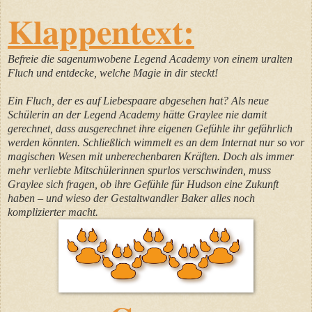
Klappentext:
Befreie die sagenumwobene Legend Academy von einem uralten
Fluch und entdecke, welche Magie in dir steckt!
Ein Fluch, der es auf Liebespaare abgesehen hat? Als neue
Schülerin an der Legend Academy hätte Graylee nie damit
gerechnet, dass ausgerechnet ihre eigenen Gefühle ihr gefährlich
werden könnten. Schließlich wimmelt es an dem Internat nur so vor
magischen Wesen mit unberechenbaren Kräften. Doch als immer
mehr verliebte Mitschülerinnen spurlos verschwinden, muss
Graylee sich fragen, ob ihre Gefühle für Hudson eine Zukunft
haben – und wieso der Gestaltwandler Baker alles noch
komplizierter macht.