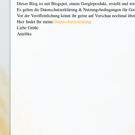
Dieser Blog ist mit Blogspot, einem Googleprodukt, erstellt und wi
Es gelten die Datenschutzerklärung & Nutzungsbedingungen für Go
Vor der Veröffentlichung könnt ihr gerne auf Vorschau nochmal überp
Hier findet Ihr meine
Datenschutzerklärung
Liebe Grüße
Anjelika