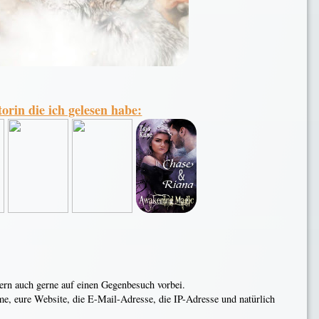
orin die ich gelesen habe:
n auch gerne auf einen Gegenbesuch vorbei.
ame, eure Website, die E-Mail-Adresse, die IP-Adresse und natürlich