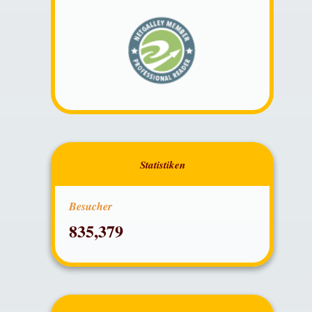
Besucher
835,379