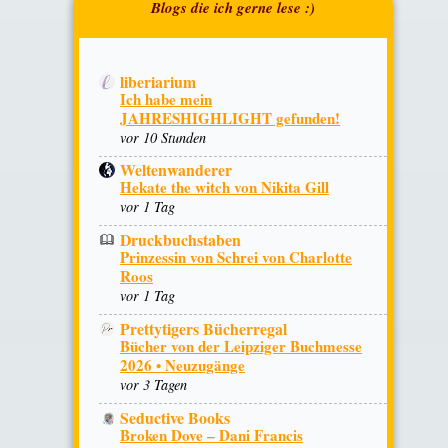
liberiarium
Ich habe mein
JAHRESHIGHLIGHT gefunden!
vor 10 Stunden
Weltenwanderer
Hekate the witch von Nikita Gill
vor 1 Tag
Druckbuchstaben
Prinzessin von Schrei von Charlotte
Roos
vor 1 Tag
Prettytigers Bücherregal
Bücher von der Leipziger Buchmesse
2026 • Neuzugänge
vor 3 Tagen
Seductive Books
Broken Dove – Dani Francis