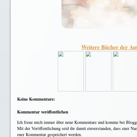
Weitere Bücher der Aut
Keine Kommentare:
Kommentar veröffentlichen
Ich freue mich immer über neue Kommentare und komme bei Blogger
Mit der Veröffentlichung seid ihr damit einverstanden, dass euer N
euer Kommentar gespeichert werden.