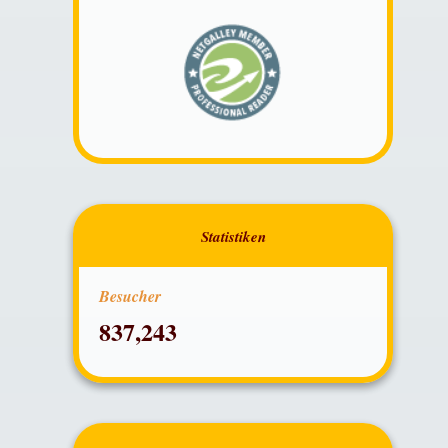
Besucher
837,243