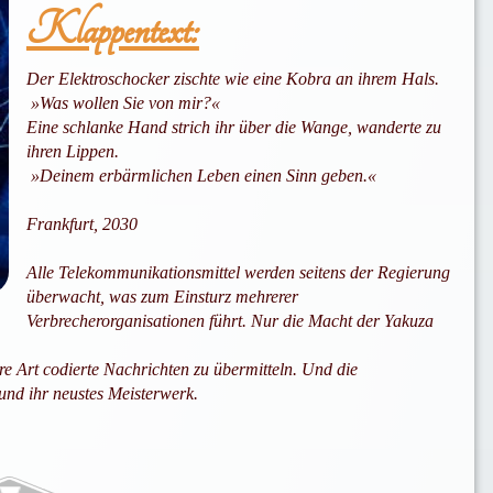
Klappentext:
Der Elektroschocker zischte wie eine Kobra an ihrem Hals.
»Was wollen Sie von mir?«
Eine schlanke Hand strich ihr über die Wange, wanderte zu
ihren Lippen.
»Deinem erbärmlichen Leben einen Sinn geben.«
Frankfurt, 2030
Alle Telekommunikationsmittel werden seitens der Regierung
überwacht, was zum Einsturz mehrerer
Verbrecherorganisationen führt. Nur die Macht der Yakuza
e Art codierte Nachrichten zu übermitteln. Und die
 und ihr neustes Meisterwerk.