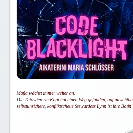
Mafia wächst immer weiter an.
Die Tätowiererin Kagi hat einen Weg gefunden, auf unsichtbar
selbstunsichere, konfliktscheue Stewardess Lynn ist ihre Botin