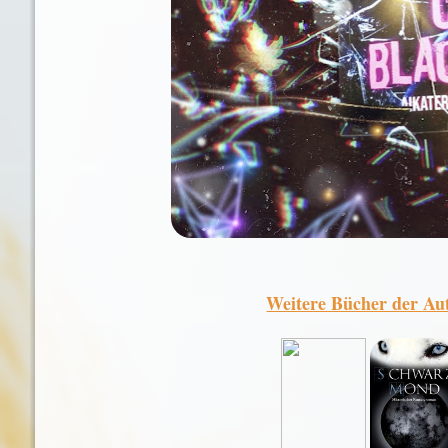
Weitere Bücher der Aut