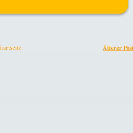
Älterer Pos
Startseite