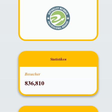
Besucher
836,810