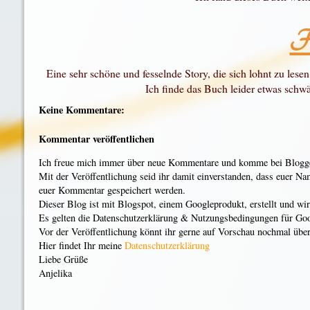
Fa
Eine sehr schöne und fesselnde Story, die sich lohnt zu lesen
Ich finde das Buch leider etwas sch
Keine Kommentare:
Kommentar veröffentlichen
Ich freue mich immer über neue Kommentare und komme bei Blogger
Mit der Veröffentlichung seid ihr damit einverstanden, dass euer N
euer Kommentar gespeichert werden.
Dieser Blog ist mit Blogspot, einem Googleprodukt, erstellt und wi
Es gelten die Datenschutzerklärung & Nutzungsbedingungen für Go
Vor der Veröffentlichung könnt ihr gerne auf Vorschau nochmal überp
Hier findet Ihr meine
Datenschutzerklärung
Liebe Grüße
Anjelika