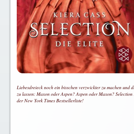
Liebesdreieck noch ein bisschen verzwickter zu machen und 
zu lassen: Maxon oder Aspen? Aspen oder Maxon? Selection Di
der New York Times Bestsellerliste!