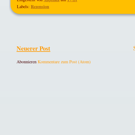
Rezension
Labels:
Neuerer Post
Abonnieren
Kommentare zum Post (Atom)