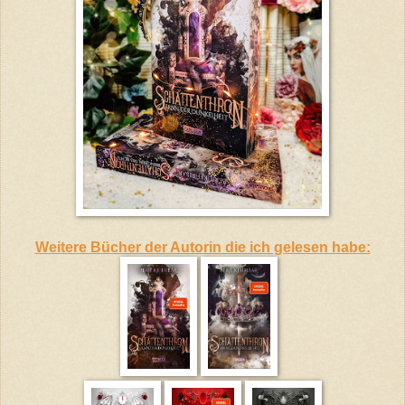
Weitere Bücher der Autorin die ich gelesen habe: