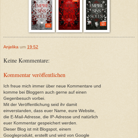
Anjelika
um
19:52
Keine Kommentare:
Kommentar veröffentlichen
Ich freue mich immer über neue Kommentare und
komme bei Bloggern auch gerne auf einen
Gegenbesuch vorbei.
Mit der Veröffentlichung seid ihr damit
einverstanden, dass euer Name, eure Website,
die E-Mail-Adresse, die IP-Adresse und natürlich
euer Kommentar gespeichert werden.
Dieser Blog ist mit Blogspot, einem
Googleprodukt, erstellt und wird von Google