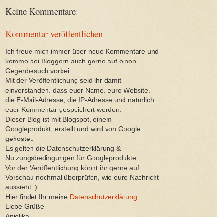
Keine Kommentare:
Kommentar veröffentlichen
Ich freue mich immer über neue Kommentare und
komme bei Bloggern auch gerne auf einen
Gegenbesuch vorbei.
Mit der Veröffentlichung seid ihr damit
einverstanden, dass euer Name, eure Website,
die E-Mail-Adresse, die IP-Adresse und natürlich
euer Kommentar gespeichert werden.
Dieser Blog ist mit Blogspot, einem
Googleprodukt, erstellt und wird von Google
gehostet.
Es gelten die Datenschutzerklärung &
Nutzungsbedingungen für Googleprodukte.
Vor der Veröffentlichung könnt ihr gerne auf
Vorschau nochmal überprüfen, wie eure Nachricht
aussieht.:)
Hier findet Ihr meine
Datenschutzerklärung
Liebe Grüße
Anjelika