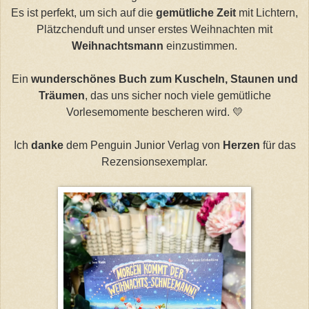
Es ist perfekt, um sich auf die
gemütliche Zeit
mit Lichtern,
Plätzchenduft und unser erstes Weihnachten mit
Weihnachtsmann
einzustimmen.
Ein
wunderschönes Buch zum Kuscheln, Staunen und
Träumen
, das uns sicher noch viele gemütliche
Vorlesemomente bescheren wird. 💛
Ich
danke
dem Penguin Junior Verlag von
Herzen
für das
Rezensionsexemplar.