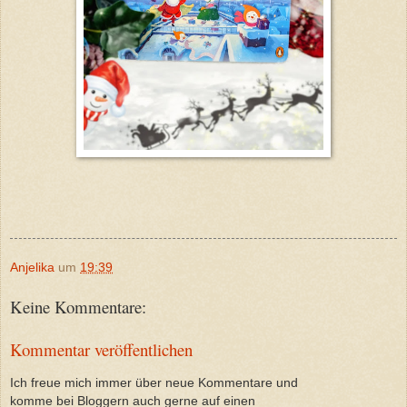
Anjelika
um
19:39
Keine Kommentare:
Kommentar veröffentlichen
Ich freue mich immer über neue Kommentare und
komme bei Bloggern auch gerne auf einen