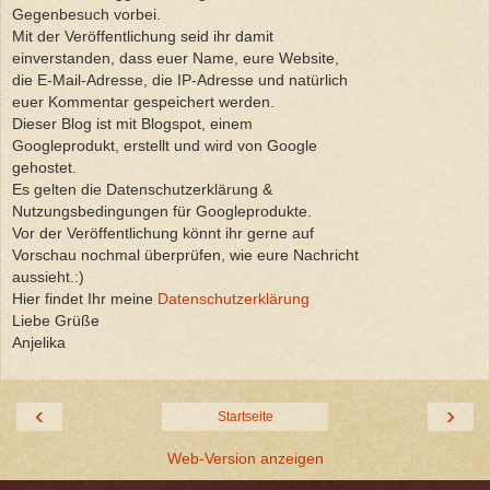
Gegenbesuch vorbei.
Mit der Veröffentlichung seid ihr damit
einverstanden, dass euer Name, eure Website,
die E-Mail-Adresse, die IP-Adresse und natürlich
euer Kommentar gespeichert werden.
Dieser Blog ist mit Blogspot, einem
Googleprodukt, erstellt und wird von Google
gehostet.
Es gelten die Datenschutzerklärung &
Nutzungsbedingungen für Googleprodukte.
Vor der Veröffentlichung könnt ihr gerne auf
Vorschau nochmal überprüfen, wie eure Nachricht
aussieht.:)
Hier findet Ihr meine
Datenschutzerklärung
Liebe Grüße
Anjelika
‹
›
Startseite
Web-Version anzeigen