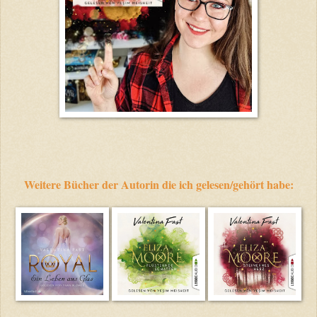
Weitere Bücher der Autorin die ich gelesen/gehört habe: