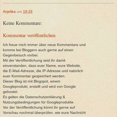
Anjelika
um
19:33
Keine Kommentare:
Kommentar veröffentlichen
Ich freue mich immer über neue Kommentare und
komme bei Bloggern auch gerne auf einen
Gegenbesuch vorbei.
Mit der Veröffentlichung seid ihr damit
einverstanden, dass euer Name, eure Website,
die E-Mail-Adresse, die IP-Adresse und natürlich
euer Kommentar gespeichert werden.
Dieser Blog ist mit Blogspot, einem
Googleprodukt, erstellt und wird von Google
gehostet.
Es gelten die Datenschutzerklärung &
Nutzungsbedingungen für Googleprodukte.
Vor der Veröffentlichung könnt ihr gerne auf
Vorschau nochmal überprüfen, wie eure Nachricht