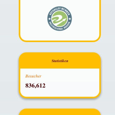
Besucher
836,612