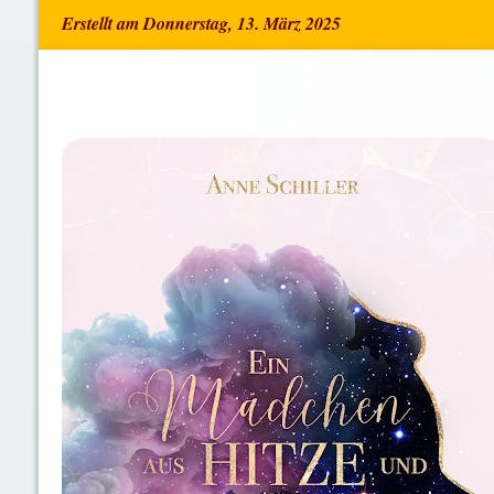
Erstellt am Donnerstag, 13. März 2025