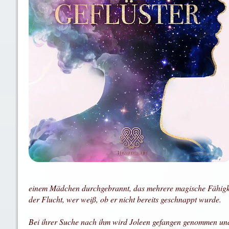
einem Mädchen durchgebrannt, das mehrere magische Fähigkeiten
der Flucht, wer weiß, ob er nicht bereits geschnappt wurde.
Bei ihrer Suche nach ihm wird Joleen gefangen genommen und i