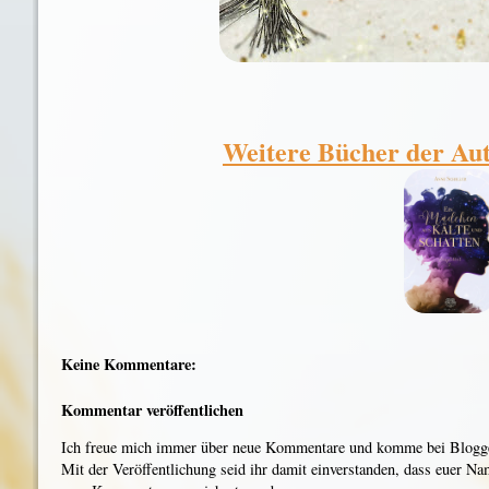
Weitere Bücher der Auto
Keine Kommentare:
Kommentar veröffentlichen
Ich freue mich immer über neue Kommentare und komme bei Blogger
Mit der Veröffentlichung seid ihr damit einverstanden, dass euer N