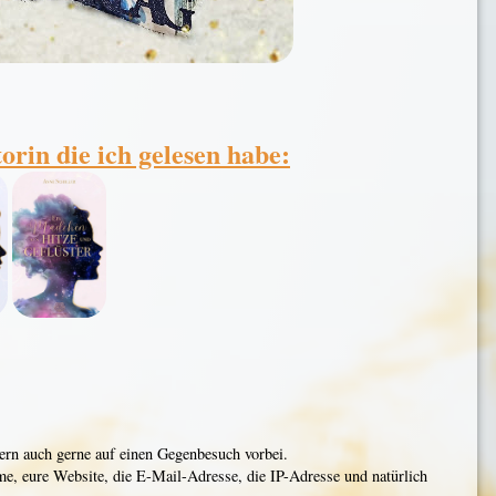
rin die ich gelesen habe:
n auch gerne auf einen Gegenbesuch vorbei.
ame, eure Website, die E-Mail-Adresse, die IP-Adresse und natürlich