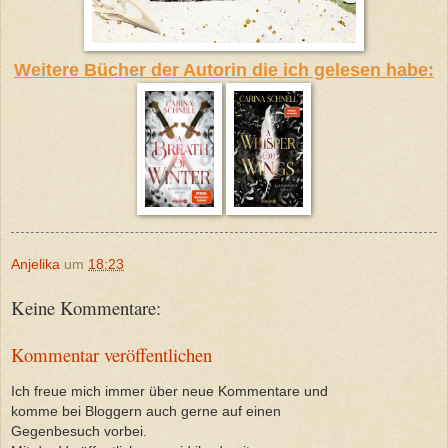
Weitere Bücher der Autorin die ich gelesen habe:
Anjelika
um
18:23
Keine Kommentare:
Kommentar veröffentlichen
Ich freue mich immer über neue Kommentare und
komme bei Bloggern auch gerne auf einen
Gegenbesuch vorbei.