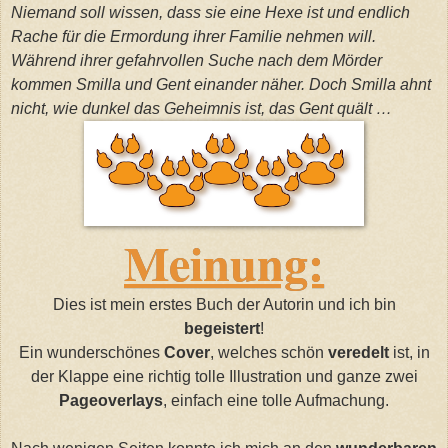
Niemand soll wissen, dass sie eine Hexe ist und endlich
Rache für die Ermordung ihrer Familie nehmen will.
Während ihrer gefahrvollen Suche nach dem Mörder
kommen Smilla und Gent einander näher. Doch Smilla ahnt
nicht, wie dunkel das Geheimnis ist, das Gent quält …
Meinung:
Dies ist mein erstes Buch der Autorin und ich bin
begeistert
!
Ein wunderschönes
Cover
, welches schön
veredelt
ist, in
der Klappe eine richtig tolle Illustration und ganze zwei
Pageoverlays
, einfach eine tolle Aufmachung.