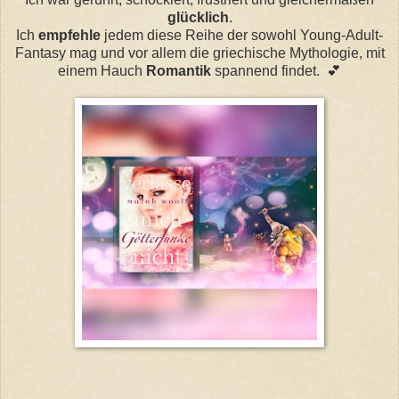
glücklich
.
Ich
empfehle
jedem diese Reihe der sowohl Young-Adult-
Fantasy mag und vor allem die
griechische
Mythologie, mit
einem Hauch
Romantik
spannend findet.
💕