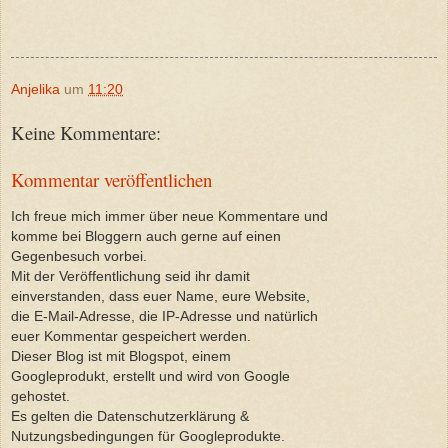
Anjelika
um
11:20
Keine Kommentare:
Kommentar veröffentlichen
Ich freue mich immer über neue Kommentare und
komme bei Bloggern auch gerne auf einen
Gegenbesuch vorbei.
Mit der Veröffentlichung seid ihr damit
einverstanden, dass euer Name, eure Website,
die E-Mail-Adresse, die IP-Adresse und natürlich
euer Kommentar gespeichert werden.
Dieser Blog ist mit Blogspot, einem
Googleprodukt, erstellt und wird von Google
gehostet.
Es gelten die Datenschutzerklärung &
Nutzungsbedingungen für Googleprodukte.