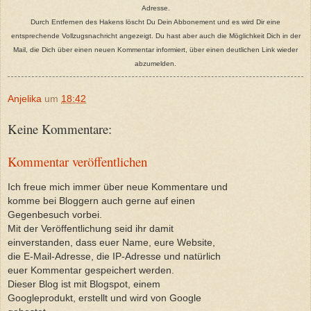
Adresse.
Durch Entfernen des Hakens löscht Du Dein Abbonement und es wird Dir eine
entsprechende Vollzugsnachricht angezeigt. Du hast aber auch die Möglichkeit Dich in der
Mail, die Dich über einen neuen Kommentar informiert, über einen deutlichen Link wieder
abzumelden.
Anjelika
um
18:42
Keine Kommentare:
Kommentar veröffentlichen
Ich freue mich immer über neue Kommentare und
komme bei Bloggern auch gerne auf einen
Gegenbesuch vorbei.
Mit der Veröffentlichung seid ihr damit
einverstanden, dass euer Name, eure Website,
die E-Mail-Adresse, die IP-Adresse und natürlich
euer Kommentar gespeichert werden.
Dieser Blog ist mit Blogspot, einem
Googleprodukt, erstellt und wird von Google