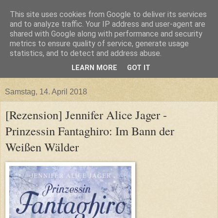
This site uses cookies from Google to deliver its services
and to analyze traffic. Your IP address and user-agent are
shared with Google along with performance and security
metrics to ensure quality of service, generate usage
statistics, and to detect and address abuse.
LEARN MORE
GOT IT
▼
Samstag, 14. April 2018
[Rezension] Jennifer Alice Jager -
Prinzessin Fantaghiro: Im Bann der
Weißen Wälder